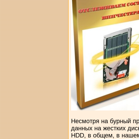
Несмотря на бурный пр
данных на жестких дис
HDD, в общем, в наше